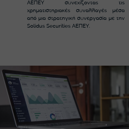
ΑΕΠΕΥ συνεχίζοντας τις
χρηματιστηριακές συναλλαγές μέσα
από μια στρατηγική συνεργασία με την
Solidus Securities ΑΕΠΕΥ.