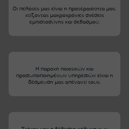
Οι πελάτες μας είναι η προτεραιότητα μας,
χτίζοντας μακροχρόνιες σχέσεις
εμπιστοσύνης και σεβασμού.
Η παροχή ποιοτικών και
προσωποποιημένων υπηρεσιών είναι η
δέσμευση μας απέναντί τους.