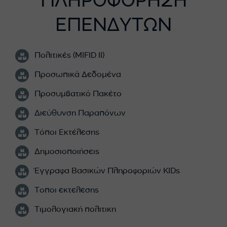
ΠΛΗΡΟΦΟΡΗΣΗ
ΕΠΕΝΔΥΤΩΝ
Πολιτικές (MIFID II)
Προσωπικά Δεδομένα
Προσυμβατικό Πακέτο
Διεύθυνση Παραπόνων
Τόποι Εκτέλεσης
Δημοσιοποιήσεις
Έγγραφα Βασικών Πληροφοριών KIDs
Τοποι εκτελεσης
Τιμολογιακή πολιτικη