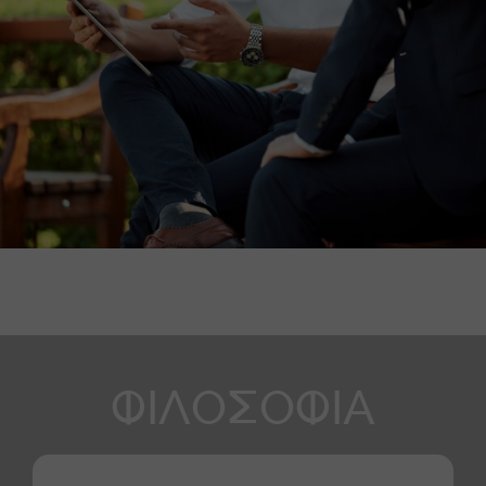
ΦΙΛΟΣΟΦΙΑ