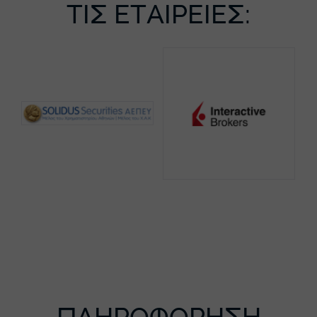
ΤΙΣ ΕΤΑΙΡΕΙΕΣ: