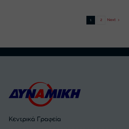
1
2
Next
Κεντρικά Γραφεία