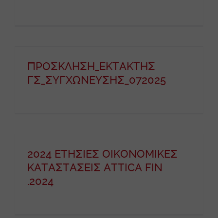
ΠΡΟΣΚΛΗΣΗ_ΕΚΤΑΚΤΗΣ
ΓΣ_ΣΥΓΧΩΝΕΥΣΗΣ_072025
2024 ΕΤΗΣΙΕΣ ΟΙΚΟΝΟΜΙΚΕΣ
ΚΑΤΑΣΤΑΣΕΙΣ ATTICA FIN
.2024