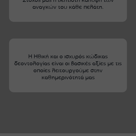
Στόχος μας η βέλτιστη κάλυψη των
αναγκών του κάθε πελάτη.
Η Ηθική και ο ισχυρός κώδικας
δεοντολογίας είναι οι βασικές αξίες με τις
οποίες λειτουργούμε στην
καθημερινότητά μας