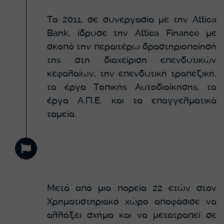
Το 2011, σε συνεργασία με την Attica
Bank, ίδρυσε την Attica Finance με
σκοπό την περαιτέρω δραστηριοποίησή
της στη διαχείριση επενδυτικών
κεφαλαίων, την επενδυτική τραπεζική,
τα έργα Τοπικής Αυτοδιοίκησης, τα
έργα Α.Π.Ε. και τα επαγγελματικά
ταμεία.
Μετά από μια πορεία 22 ετών στον
Χρηματιστηριακό χώρο αποφάσισε να
αλλάξει σχήμα και να μετατραπεί σε