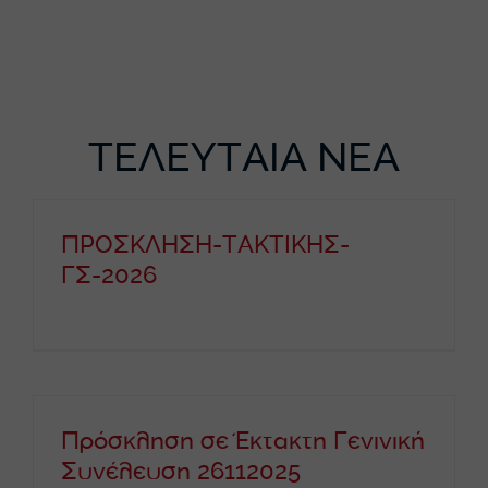
ΤΕΛΕΥΤΑΙΑ ΝΕΑ
ΠΡΟΣΚΛΗΣΗ-ΤΑΚΤΙΚΗΣ-
ΓΣ-2026
Πρόσκληση σε Έκτακτη Γενινική
Συνέλευση 26112025